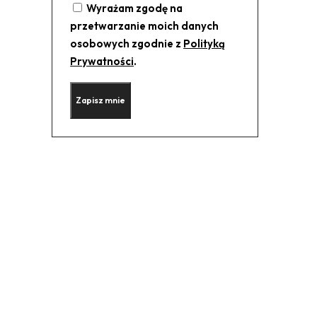
Wyrażam zgodę na
przetwarzanie moich danych
osobowych zgodnie z
Polityką
Prywatności
.