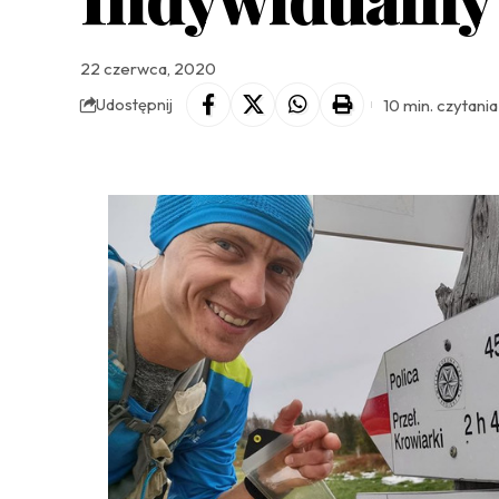
22 czerwca, 2020
10 min. czytania
Udostępnij