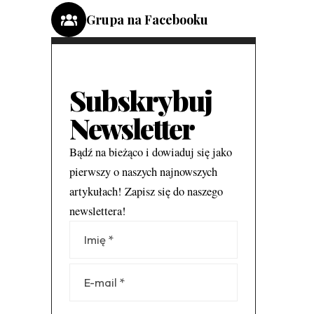
Grupa na Facebooku
Subskrybuj
Newsletter
Bądź na bieżąco i dowiaduj się jako
pierwszy o naszych najnowszych
artykułach! Zapisz się do naszego
newslettera!
Alternative: