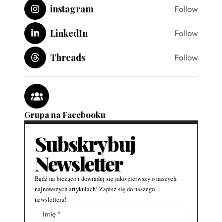
instagram
Follow
LinkedIn
Follow
Threads
Follow
Grupa na Facebooku
Subskrybuj
Newsletter
Bądź na bieżąco i dowiaduj się jako pierwszy o naszych
najnowszych artykułach! Zapisz się do naszego
newslettera!
Alternative: