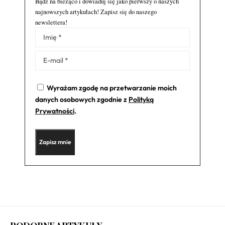
Bądź na bieżąco i dowiaduj się jako pierwszy o naszych
najnowszych artykułach! Zapisz się do naszego
newslettera!
Alternative:
Wyrażam zgodę na przetwarzanie moich
danych osobowych zgodnie z
Polityką
Prywatności
.