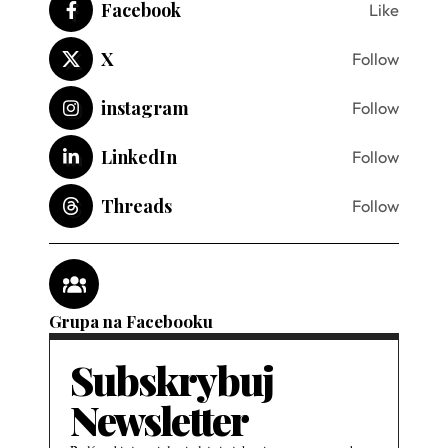
Facebook
Like
X
Follow
instagram
Follow
LinkedIn
Follow
Threads
Follow
Grupa na Facebooku
Subskrybuj
Newsletter